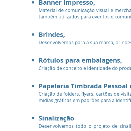
Banner Impresso,
Material de comunicação visual e merch
também utilizados para eventos e comuni
Brindes,
Desenvolvemos para a sua marca, brindes 
Rótulos para embalagens,
Criação de conceito e identidade do prod
Papelaria Timbrada Pessoal o
Criação de folders, flyers, cartões de visi
mídias gráficas em padrões para a identif
Sinalização
Desenvolvemos todo o projeto de sinaliz